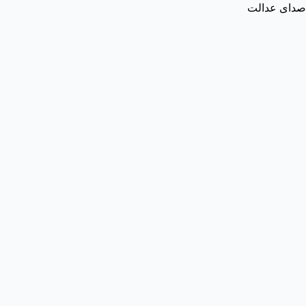
صدای عدالت