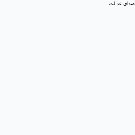
صدای عدالت