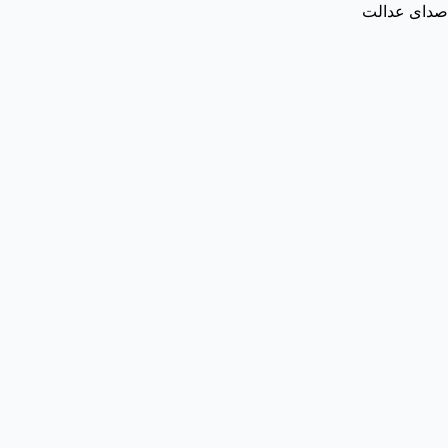
صدای عدالت