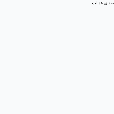
صدای عدالت